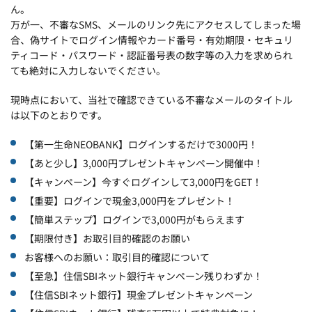
ん。
万が一、不審なSMS、メールのリンク先にアクセスしてしまった場
合、偽サイトでログイン情報やカード番号・有効期限・セキュリ
ティコード・パスワード・認証番号表の数字等の入力を求められ
ても絶対に入力しないでください。
現時点において、当社で確認できている不審なメールのタイトル
は以下のとおりです。
【第一生命NEOBANK】ログインするだけで3000円！
【あと少し】3,000円プレゼントキャンペーン開催中！
【キャンペーン】今すぐログインして3,000円をGET！
【重要】ログインで現金3,000円をプレゼント！
【簡単ステップ】ログインで3,000円がもらえます
【期限付き】お取引目的確認のお願い
お客様へのお願い：取引目的確認について
【至急】住信SBIネット銀行キャンペーン残りわずか！
【住信SBIネット銀行】現金プレゼントキャンペーン