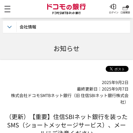
メニュー
ドコモの銀行 ドコモSM
ログイン
口座開設
会社情報
お知らせ
2025年9月2日
最終更新日：2025年9月7日
株式会社ドコモSMTBネット銀行（旧 住信SBIネット銀行株式会
社）
（更新）【重要】住信SBIネット銀行を装った
SMS（ショートメッセージサービス）、メー