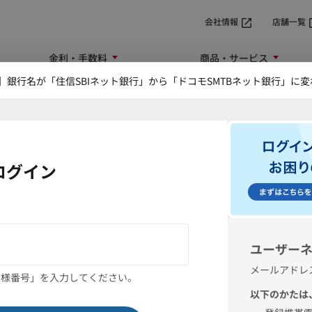
会社情報
店舗一覧
金利・手数料
商品・サービス
【重要】銀行名が「住信SBIネット銀行」から「ド
外貨積立 申込