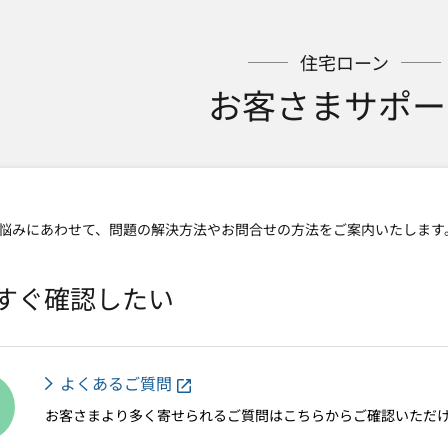
住宅ローン
お客さまサポー
悩みにあわせて、問題の解決方法やお問合せの方法をご案内いたします
すぐ確認したい
よくあるご質問
お客さまより多く寄せられるご質問はこちらからご確認いただ