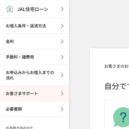
JAL住宅ローン
お借入条件・返済方法
金利
手数料・諸費用
お客さまのお
お申込みからお借入までの
流れ
自分で
お客さまサポート
必要書類
お手続き中のかた