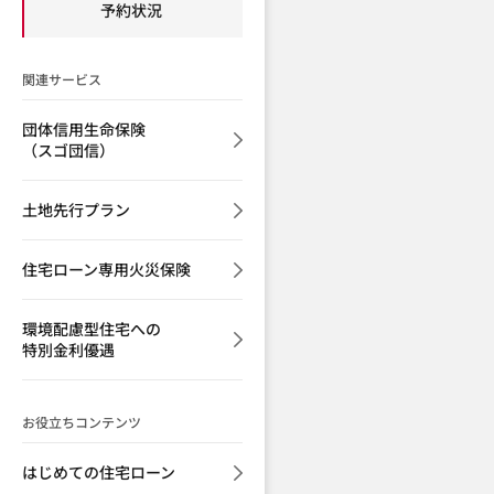
予約状況
関連サービス
団体信用生命保険
（スゴ団信）
土地先行プラン
住宅ローン専用火災保険
環境配慮型住宅への
特別金利優遇
お役立ちコンテンツ
はじめての住宅ローン