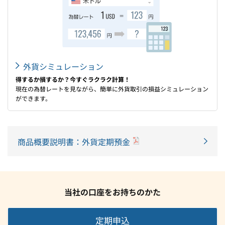
外貨シミュレーション
得するか損するか？今すぐラクラク計算！
現在の為替レートを見ながら、簡単に外貨取引の損益シミュレーション
ができます。
商品概要説明書：外貨定期預金
当社の口座をお持ちのかた
定期申込