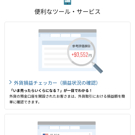
便利なツール・サービス
外貨損益チェッカー（損益状況の確認）
「いま売ったらいくらになる？」が一目でわかる！
外貨の預金口座を開設されたお客さまは、外貨取引における損益額を簡
単に確認できます。