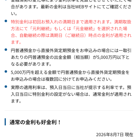
合があります。最新の金利は当社WEBサイトにてご確認くださ
い。
特別金利は初回お預入れの満期日まで適用されます。満期取扱
方法にて「元利継続」もしくは「元金継続」を選択された場
合、自動継続の際は満期日（ご継続日）時点の金利が適用され
ます。
円普通預金から直接外貨定期預金をお申込みの場合には一取引
あたりの円普通預金の出金金額（相当額）が5,000万円以下と
なる必要があります。
5,000万円を超える金額で円普通預金から直接外貨定期預金を
お申込みの場合は複数回に分けてお申込みください。
実際の適用利率は、預入日当日に当社が提示する利率です。預
入日当日に特別金利の設定がない場合は、通常金利が適用され
ます。
通常の金利も好金利！
2026年8月7日
現在