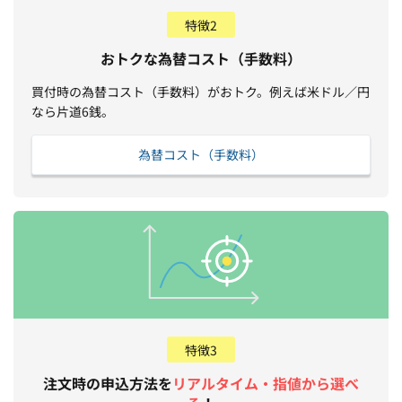
特徴2
おトクな為替コスト（手数料）
買付時の為替コスト（手数料）がおトク。例えば米ドル／円
なら片道6銭。
為替コスト（手数料）
特徴3
注文時の申込方法を
リアルタイム・指値から選べ