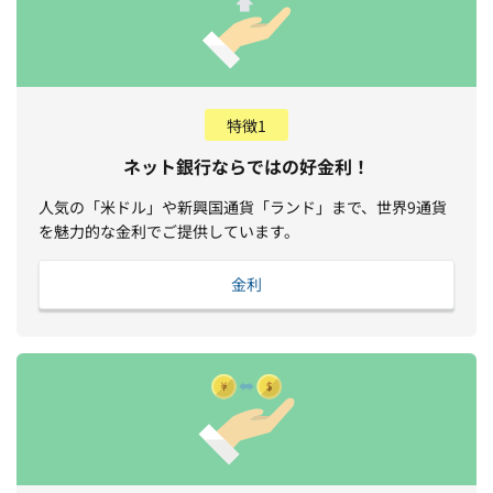
特徴1
ネット銀行ならではの好金利！
人気の「米ドル」や新興国通貨「ランド」まで、世界9通貨
を魅力的な金利でご提供しています。
金利