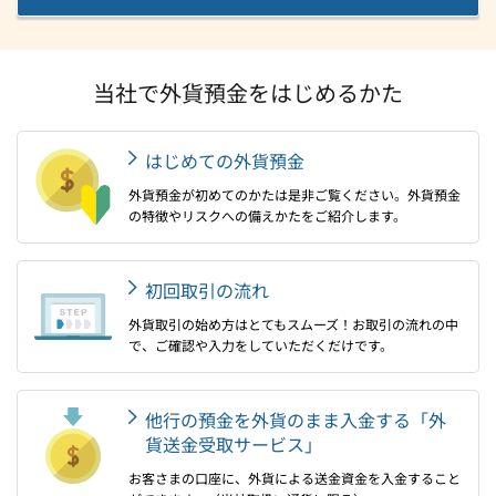
当社で外貨預金をはじめるかた
はじめての外貨預金
外貨預金が初めてのかたは是非ご覧ください。外貨預金
の特徴やリスクへの備えかたをご紹介します。
初回取引の流れ
外貨取引の始め方はとてもスムーズ！お取引の流れの中
で、ご確認や入力をしていただくだけです。
他行の預金を外貨のまま入金する「外
貨送金受取サービス」
お客さまの口座に、外貨による送金資金を入金すること