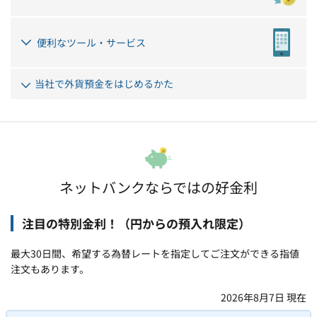
便利なツール・サービス
当社で外貨預金をはじめるかた
ネットバンクならではの好金利
注目の特別金利！（円からの預入れ限定）
最大30日間、希望する為替レートを指定してご注文ができる指値
注文もあります。
2026年8月7日
現在