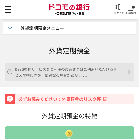
メニュー
ドコモの銀行 ドコモSM
ログイン
口座開設
外貨定期預金メニュー
外貨定期預金
BaaS提携サービスをご利用のお客さまはご利用いただけるサー
ビスや特典等が一部異なる場合があります。
重要
必ずお読みください：外貨預金のリスク等
外貨定期預金の特徴