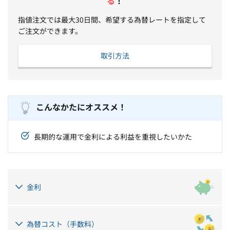
る
！
指値注文では最大30日間、希望する為替レートを指定して
ご注文ができます。
取引方法
こんなかたにオススメ！
長期的な運用で金利による利益を重視したいかた
金利
為替コスト（手数料）